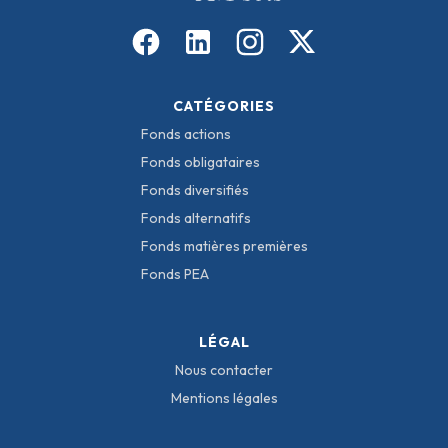
CATÉGORIES
Fonds actions
Fonds obligataires
Fonds diversifiés
Fonds alternatifs
Fonds matières premières
Fonds PEA
LÉGAL
Nous contacter
Mentions légales