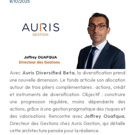
8/10/2025
Avec
Auris Diversified Beta
, la diversification prend
une nouvelle dimension. Le fonds articule son allocation
autour de trois piliers complémentaires : actions, crédit
et instruments de diversification. Objectif : construire
une progression régulière, moins dépendante des
actions, grâce à une gestion pragmatique des risques et
des valorisations. Rencontre avec
Joffrey Ouafqua
,
Directeur des Gestions chez Auris Gestion, qui détaille
cette architecture pensée pour la résilience.