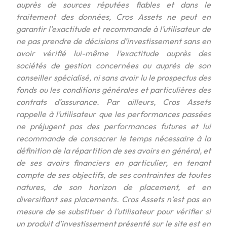
auprès de sources réputées fiables et dans le
traitement des données, Cros Assets ne peut en
garantir l’exactitude et recommande à l’utilisateur de
ne pas prendre de décisions d’investissement sans en
avoir vérifié lui-même l’exactitude auprès des
sociétés de gestion concernées ou auprès de son
conseiller spécialisé, ni sans avoir lu le prospectus des
fonds ou les conditions générales et particulières des
contrats d’assurance. Par ailleurs, Cros Assets
rappelle à l’utilisateur que les performances passées
ne préjugent pas des performances futures et lui
recommande de consacrer le temps nécessaire à la
définition de la répartition de ses avoirs en général, et
de ses avoirs financiers en particulier, en tenant
compte de ses objectifs, de ses contraintes de toutes
natures, de son horizon de placement, et en
diversifiant ses placements. Cros Assets n’est pas en
mesure de se substituer à l’utilisateur pour vérifier si
un produit d’investissement présenté sur le site est en