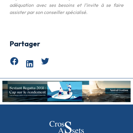
adéquation avec ses besoins et l’invite à se faire
assister par son conseiller spécialisé.
Partager