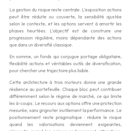
La gestion du risque reste centrale. L’exposition actions
peut être réduite ou couverte, la sensibilité ajustée
selon le contexte, et les options servent à amortir les
phases heurtées. L’objectif est de construire une
progression régulière, moins dépendante des actions
que dans un diversifié classique.
En somme, un fonds qui conjugue portage obligataire,
flexibilité actions et véritables outils de diversification,
pour chercher une trajectoire plus lisible.
Cette architecture à trois moteurs donne une grande
résilience au portefeuille. Chaque bloc peut contribuer
différemment selon le régime de marché, ce qui limite
les à-coups. Le recours aux options offre une protection
mesurée, sans grignoter inutilement la performance. Le
positionnement reste pragmatique : réduire le risque
quand les valorisations deviennent exigeantes,