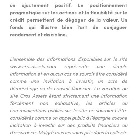
un ajustement positif. Le positionnement
pragmatique sur les actions et la flexibilité sur le
crédit permettent de dégager de la valeur. Un
fonds qui illustre bien l’art de conjuguer
rendement et discipline.
L’ensemble des informations disponibles sur le site
www.crosassets.com représente une simple
information et en aucun cas ne saurait être considéré
comme une invitation à investir, un acte de
démarchage ou de conseil financier. La vocation du
site Cros Assets étant strictement une information
forcément non exhaustive, les articles ou
communications publiés sur le site ne sauraient être
considérés comme un appel public à l’épargne aucune
incitation à investir sur des produits financiers ou
d’assurance. Malgré tous les soins pris dans la collecte