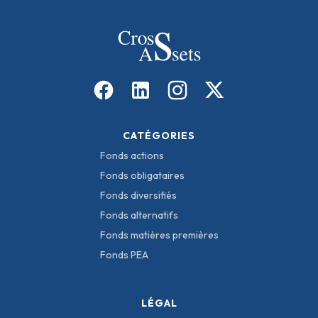
CATÉGORIES
Fonds actions
Fonds obligataires
Fonds diversifiés
Fonds alternatifs
Fonds matières premières
Fonds PEA
LÉGAL