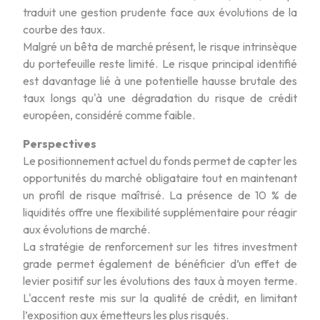
traduit une gestion prudente face aux évolutions de la
courbe des taux.
Malgré un bêta de marché présent, le risque intrinsèque
du portefeuille reste limité. Le risque principal identifié
est davantage lié à une potentielle hausse brutale des
taux longs qu'à une dégradation du risque de crédit
européen, considéré comme faible.
Perspectives
Le positionnement actuel du fonds permet de capter les
opportunités du marché obligataire tout en maintenant
un profil de risque maîtrisé. La présence de 10 % de
liquidités offre une flexibilité supplémentaire pour réagir
aux évolutions de marché.
La stratégie de renforcement sur les titres investment
grade permet également de bénéficier d’un effet de
levier positif sur les évolutions des taux à moyen terme.
L'accent reste mis sur la qualité de crédit, en limitant
l’exposition aux émetteurs les plus risqués.