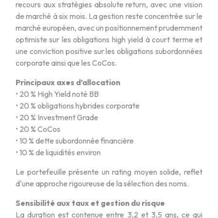
recours aux stratégies absolute return, avec une vision
de marché à six mois. La gestion reste concentrée sur le
marché européen, avec un positionnement prudemment
optimiste sur les obligations high yield à court terme et
une conviction positive sur les obligations subordonnées
corporate ainsi que les CoCos.
Principaux axes d’allocation
• 20 % High Yield noté BB
• 20 % obligations hybrides corporate
• 20 % Investment Grade
• 20 % CoCos
• 10 % dette subordonnée financière
• 10 % de liquidités environ
Le portefeuille présente un rating moyen solide, reflet
d'une approche rigoureuse de la sélection des noms.
Sensibilité aux taux et gestion du risque
La duration est contenue entre 3,2 et 3,5 ans, ce qui