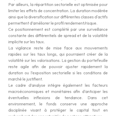
Par ailleurs, la répartition sectorielle est optimisée pour
limiter les effets de concentration. La duration modérée
ainsi que la diversification sur différentes classes d'actifs
permettent d’améliorer le profil rendement/risque.
Ce positionnement est complété par une surveillance
constante des différentiels de spread et de la volatilité
implicite sur les taux.
La vigilance reste de mise face aux mouvements
rapides sur les taux longs, qui pourraient créer de la
volatilité sur les valorisations. La gestion du portefeuille
reste agile afin de pouvoir ajuster rapidement la
duration ou l’exposition sectorielle si les conditions de
marché le justifient.
Le cadre d’analyse intègre également les facteurs
macroéconomiques et monétaires afin d’anticiper les
éventuelles inflexions de tendance. Dans cet
environnement, le fonds conserve une approche
disciplinée visant à protéger le capital tout en