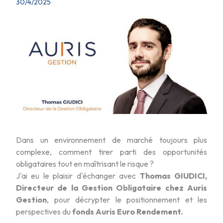
30/4/2025
Dans un environnement de marché toujours plus
complexe, comment tirer parti des opportunités
obligataires tout en maîtrisant le risque ?
J'ai eu le plaisir d'échanger avec
Thomas GIUDICI,
Directeur de la Gestion Obligataire chez Auris
Gestion
, pour décrypter le positionnement et les
perspectives du
fonds Auris Euro Rendement.