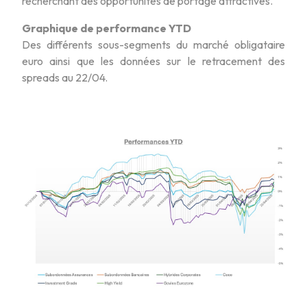
recherchant des opportunités de portage attractives.
Graphique de performance YTD
Des différents sous-segments du marché obligataire
euro ainsi que les données sur le retracement des
spreads au 22/04.