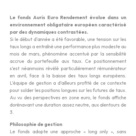
Le fonds Auris Euro Rendement évolue dans un
environnement obligataire européen caractérisé
par des dynamiques contrastées.
Si le début d'année a été favorable, une tension sur les
taux longs a entraîné une performance plus modeste au
mois de mars, phénomène accentué par la sensibilité
accrue du portefeuille aux taux. Ce positionnement
s’est néanmoins révélé particulièrement rémunérateur
en avril, face à la baisse des taux longs européens.
L’équipe de gestion a d’ailleurs profité de ce contexte
pour solder les positions longues sur les futures de taux.
Au vu des perspectives en zone euro, le fonds affiche
dorénavant une duration assez neutre, aux alentours de
3.
Philosophie de gestion
Le fonds adopte une approche « long only », sans