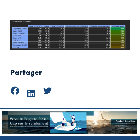
Partager