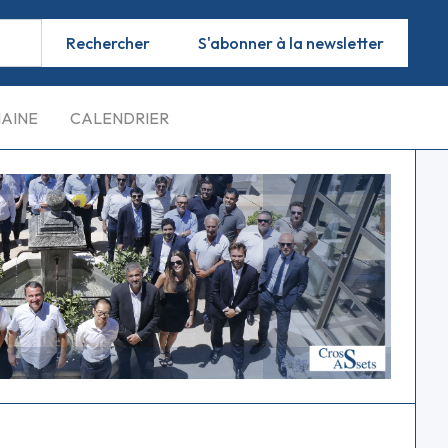
S'abonner à la newsletter
MAINE
CALENDRIER