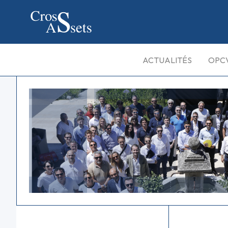
ACTUALITÉS
OPC