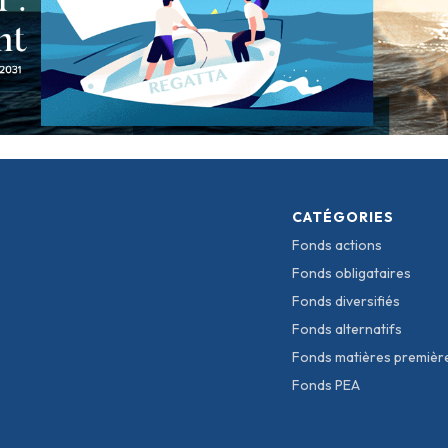
CATÉGORIES
Fonds actions
Fonds obligataires
Fonds diversifiés
Fonds alternatifs
Fonds matières premièr
Fonds PEA