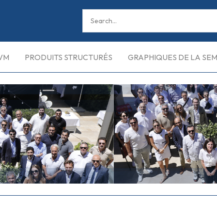
VM
PRODUITS STRUCTURÉS
GRAPHIQUES DE LA SE