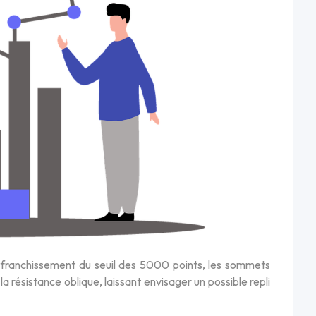
e franchissement du seuil des 5000 points, les sommets
 résistance oblique, laissant envisager un possible repli