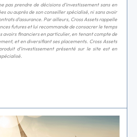
 ne pas prendre de décisions d’investissement sans en
s ou auprès de son conseiller spécialisé, ni sans avoir
ontrats d’assurance. Par ailleurs, Cross Assets rappelle
ances futures et lui recommande de consacrer le temps
ses avoirs financiers en particulier, en tenant compte de
ement, et en diversifiant ses placements. Cross Assets
 produit d’investissement présenté sur le site est en
spécialisé.