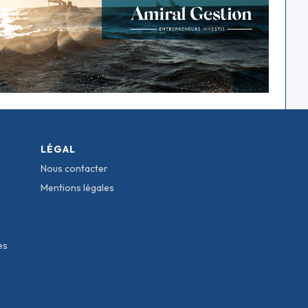
LÉGAL
Nous contacter
Mentions légales
es