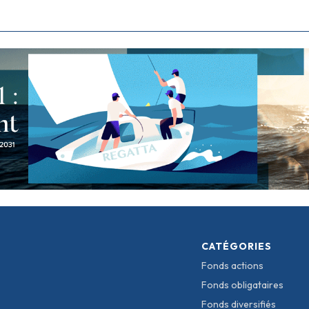
CATÉGORIES
Fonds actions
Fonds obligataires
Fonds diversifiés