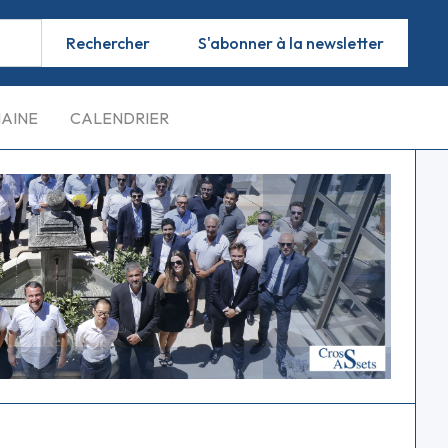
S'abonner à la newsletter
MAINE
CALENDRIER