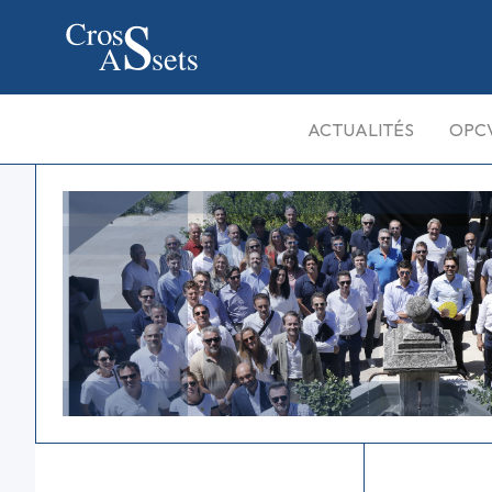
ACTUALITÉS
OPC