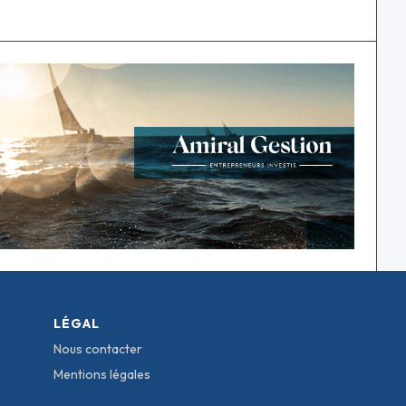
LÉGAL
Nous contacter
Mentions légales