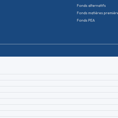
Fonds alternatifs
Fonds matières premièr
Fonds PEA