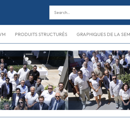
VM
PRODUITS STRUCTURÉS
GRAPHIQUES DE LA SE