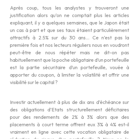
Après coup, tous les analystes y trouveront une
justification alors qu’on ne comptait plus les articles
expliquant, il y a quelques semaines, que le Japon était
un cas à part et que ses taux étaient particulièrement
attractifs à 2.5% sur du 30 ans… Ce n’est pas la
première fois et nos lecteurs réguliers nous en voudront
peut-être de nous répéter mais ne dit-on pas
habituellement que la poche obligataire d’un portefeuille
est la partie sécuritaire d’un portefeuille, vouée à
apporter du coupon, à limiter la volatilité et offrir une
visibilité sur le capital ?
Investir actuellement à plus de dix ans d’échéance sur
des obligations d’Etats structurellement déficitaires
pour des rendements de 2% à 3% alors que des
placements à court terme offrent eux 3% à 4% est-il
vraiment en ligne avec cette vocation obligataire de