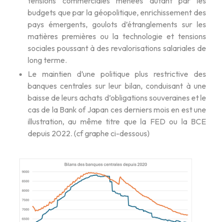
tensions commerciales menées autant par les
budgets que par la géopolitique, enrichissement des
pays émergents, goulots d’étranglements sur les
matières premières ou la technologie et tensions
sociales poussant à des revalorisations salariales de
long terme.
Le maintien d’une politique plus restrictive des
banques centrales sur leur bilan, conduisant à une
baisse de leurs achats d’obligations souveraines et le
cas de la Bank of Japan ces derniers mois en est une
illustration, au même titre que la FED ou la BCE
depuis 2022. (cf graphe ci-dessous)