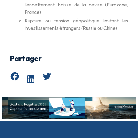
l’endettement, baisse de la devise (Eurozone,
France)
Rupture ou tension géopolitique limitant les
investissements étrangers (Russie ou Chine)
Partager