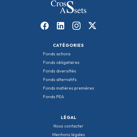
CATÉGORIES
Fonds actions
Fonds obligataires
Fonds diversifiés
Fonds alternatifs
Fonds matières premières
Fonds PEA
LÉGAL
Nous contacter
Mentions légales