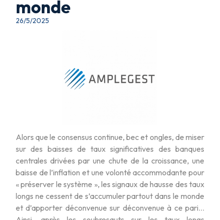
monde
26/5/2025
Alors que le consensus continue, bec et ongles, de miser
sur des baisses de taux significatives des banques
centrales drivées par une chute de la croissance, une
baisse de l’inflation et une volonté accommodante pour
« préserver le système », les signaux de hausse des taux
longs ne cessent de s’accumuler partout dans le monde
et d’apporter déconvenue sur déconvenue à ce pari…
Ainsi, après les soubresauts sur les taux longs