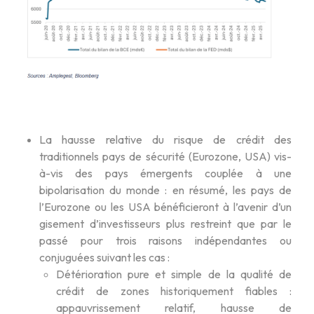
La hausse relative du risque de crédit des
traditionnels pays de sécurité (Eurozone, USA) vis-
à-vis des pays émergents couplée à une
bipolarisation du monde : en résumé, les pays de
l’Eurozone ou les USA bénéficieront à l’avenir d’un
gisement d’investisseurs plus restreint que par le
passé pour trois raisons indépendantes ou
conjuguées suivant les cas :
Détérioration pure et simple de la qualité de
crédit de zones historiquement fiables :
appauvrissement relatif, hausse de