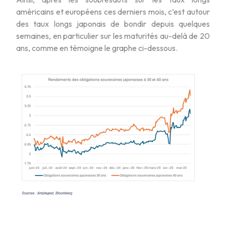
américains et européens ces derniers mois, c’est autour
des taux longs japonais de bondir depuis quelques
semaines, en particulier sur les maturités au-delà de 20
ans, comme en témoigne le graphe ci-dessous.