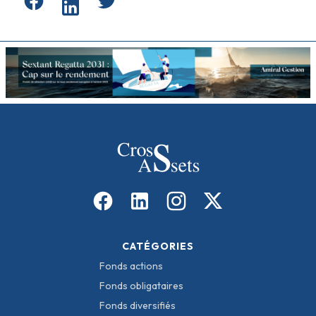
CATÉGORIES
Fonds actions
Fonds obligataires
Fonds diversifiés