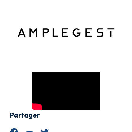
Partager