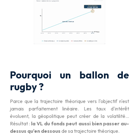
Pourquoi un ballon de
rugby ?
Parce que la trajectoire théorique vers l'objectif n'est
jamais parfaitement linéaire. Les taux d'intérêt
évoluent, la géopolitique peut créer de la volatilité…
Résultat :
la VL du fonds peut aussi bien passer au-
dessus qu'en dessous
de sa trajectoire théorique.