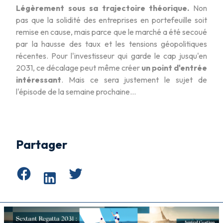
Légèrement sous sa trajectoire théorique.
Non
pas que la solidité des entreprises en portefeuille soit
remise en cause, mais parce que le marché a été secoué
par la hausse des taux et les tensions géopolitiques
récentes. Pour l'investisseur qui garde le cap jusqu'en
2031, ce décalage peut même créer
un point d'entrée
intéressant
. Mais ce sera justement le sujet de
l'épisode de la semaine prochaine…
Partager