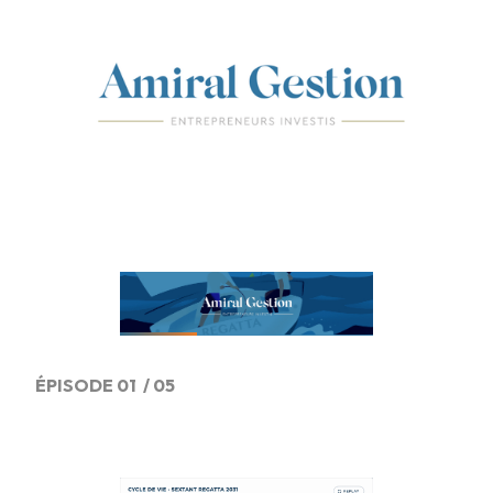
ÉPISODE 01 / 05