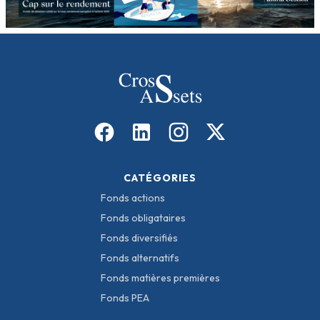
CATÉGORIES
Fonds actions
Fonds obligataires
Fonds diversifiés
Fonds alternatifs
Fonds matières premières
Fonds PEA