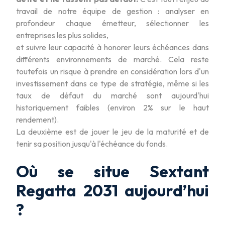
travail de notre équipe de gestion : analyser en
profondeur chaque émetteur, sélectionner les
entreprises les plus solides,
et suivre leur capacité à honorer leurs échéances dans
différents environnements de marché. Cela reste
toutefois un risque à prendre en considération lors d'un
investissement dans ce type de stratégie, même si les
taux de défaut du marché sont aujourd'hui
historiquement faibles (environ 2% sur le haut
rendement).
La deuxième est de jouer le jeu de la maturité et de
tenir sa position jusqu'à l'échéance du fonds.
Où se situe Sextant
Regatta 2031 aujourd’hui
?