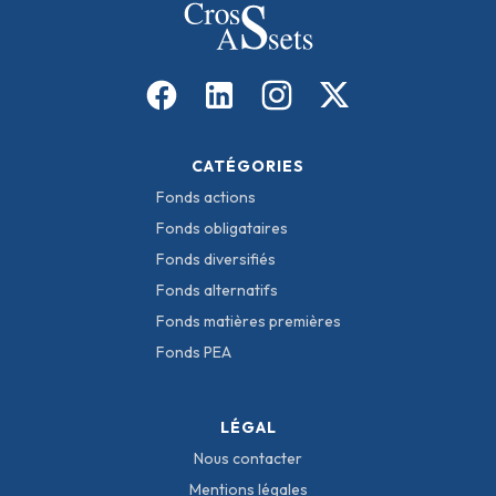
CATÉGORIES
Fonds actions
Fonds obligataires
Fonds diversifiés
Fonds alternatifs
Fonds matières premières
Fonds PEA
LÉGAL
Nous contacter
Mentions légales