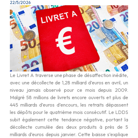
22/5/2026
Le Livret A traverse une phase de désaffection inédite,
avec une décollecte de 1,28 milliard d’euros en avril, un
niveau jamais observé pour ce mois depuis 2009.
Malgré 58 millions de livrets encore ouverts et plus de
445 milliards d’euros d’encours, les retraits dépassent
les dépôts pour le quatrième mois consécutif. Le LDDS
subit également cette tendance négative, portant la
décollecte cumulée des deux produits à près de 5
milliards d’euros depuis janvier. Cette baisse s’explique