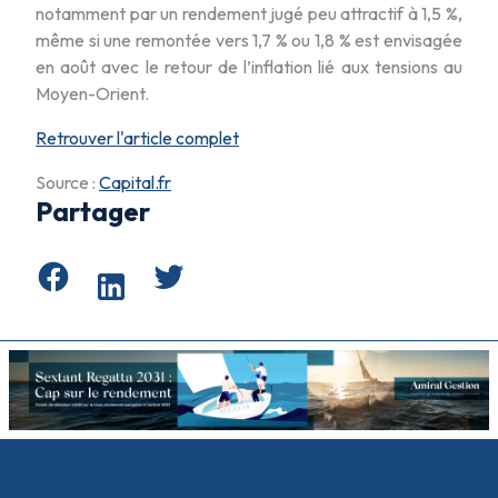
notamment par un rendement jugé peu attractif à 1,5 %,
même si une remontée vers 1,7 % ou 1,8 % est envisagée
en août avec le retour de l’inflation lié aux tensions au
Moyen-Orient.
Retrouver l'article complet
Source :
Capital.fr
Partager