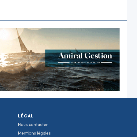
LÉGAL
Nous contacter
Mentions légales