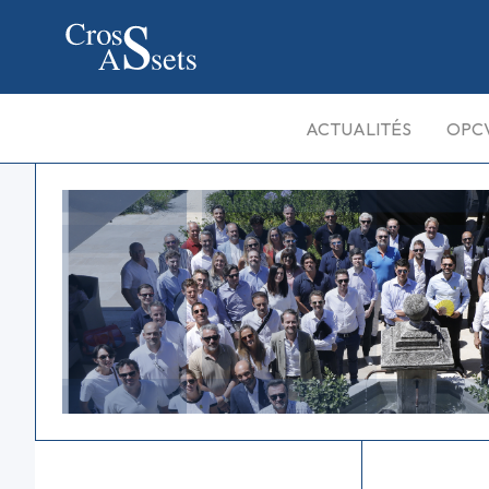
ACTUALITÉS
OPC