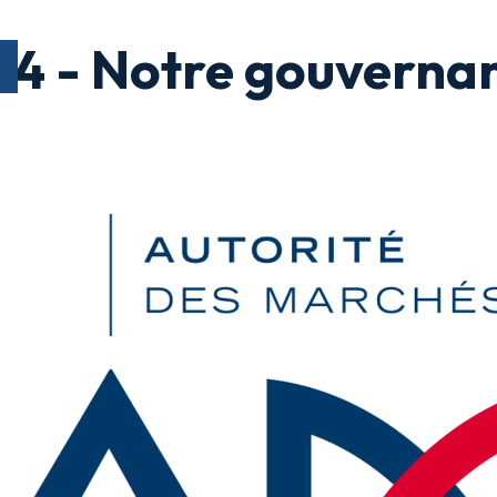
04 - Notre gouverna