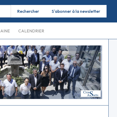
S'abonner à la newsletter
MAINE
CALENDRIER