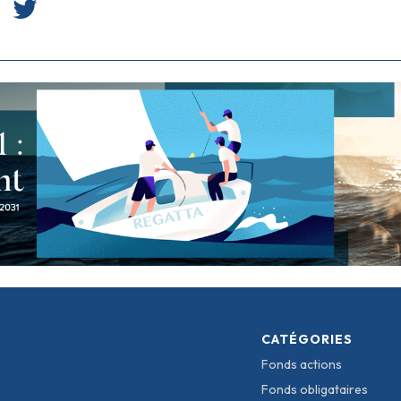
CATÉGORIES
Fonds actions
Fonds obligataires