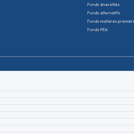
Fonds diversifiés
Fonds alternatifs
Fonds matières premièr
Fonds PEA