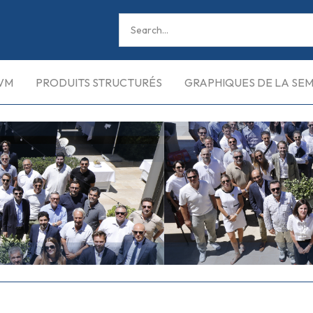
VM
PRODUITS STRUCTURÉS
GRAPHIQUES DE LA SE