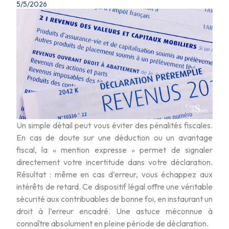
5/5/2026
Un simple détail peut vous éviter des pénalités fiscales.
En cas de doute sur une déduction ou un avantage
fiscal, la « mention expresse » permet de signaler
directement votre incertitude dans votre déclaration.
Résultat : même en cas d’erreur, vous échappez aux
intérêts de retard. Ce dispositif légal offre une véritable
sécurité aux contribuables de bonne foi, en instaurant un
droit à l’erreur encadré. Une astuce méconnue à
connaître absolument en pleine période de déclaration.