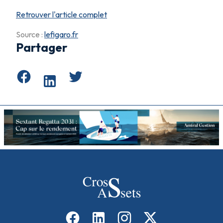
Retrouver l'article complet
Source :
lefigaro.fr
Partager