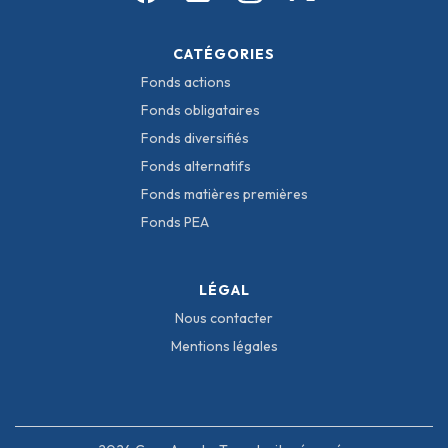
CATÉGORIES
Fonds actions
Fonds obligataires
Fonds diversifiés
Fonds alternatifs
Fonds matières premières
Fonds PEA
LÉGAL
Nous contacter
Mentions légales