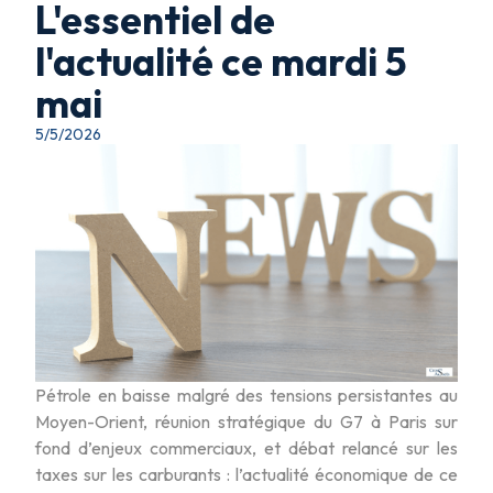
L'essentiel de
l'actualité ce mardi 5
mai
5/5/2026
Pétrole en baisse malgré des tensions persistantes au
Moyen-Orient, réunion stratégique du G7 à Paris sur
fond d’enjeux commerciaux, et débat relancé sur les
taxes sur les carburants : l’actualité économique de ce