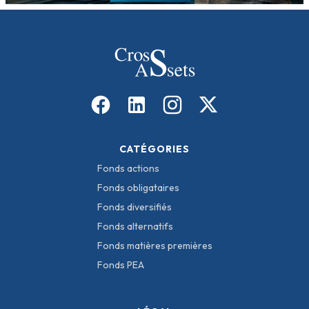
CATÉGORIES
Fonds actions
Fonds obligataires
Fonds diversifiés
Fonds alternatifs
Fonds matières premières
Fonds PEA