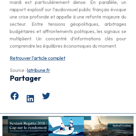
mardi est particulièrement dense. En parallèle, un
rapport explosif sur l’audiovisuel public français évoque
une crise profonde et appelle à une refonte majeure du
secteur. Entre tensions géopolitiques, arbitrages
budgétaires et affrontements politiques, les signaux se
multiplient. Un concentré d’informations clés pour
comprendre les équilibres économiques du moment.
Retrouver l'article complet
Source :
latribune.fr
Partager