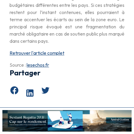
budgétaires différentes entre les pays. Si ces stratégies
restent pour l’instant contenues, elles pourraient à
terme accentuer les écarts au sein de la zone euro. Le
principal risque évoqué est une fragmentation du
marché obligataire en cas de soutien public plus marqué
dans certains pays.
Retrouver l'article complet
Source :
lesechos.fr
Partager