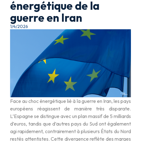
énergétique de la
guerre en Iran
1/4/2026
Face au choc énergétique lié à la guerre en Iran, les pays
européens réagissent de manière très disparate.
L’Espagne se distingue avec un plan massif de 5 milliards
d’euros, tandis que d’autres pays du Sud ont également
agi rapidement, contrairement à plusieurs États du Nord
restés attentistes. Cette divergence reflète des marges