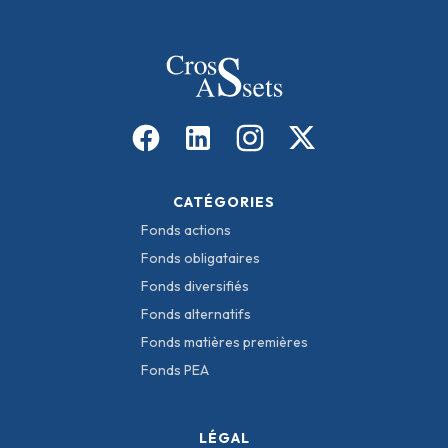
CATÉGORIES
Fonds actions
Fonds obligataires
Fonds diversifiés
Fonds alternatifs
Fonds matières premières
Fonds PEA
LÉGAL