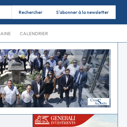
S'abonner à la newsletter
MAINE
CALENDRIER