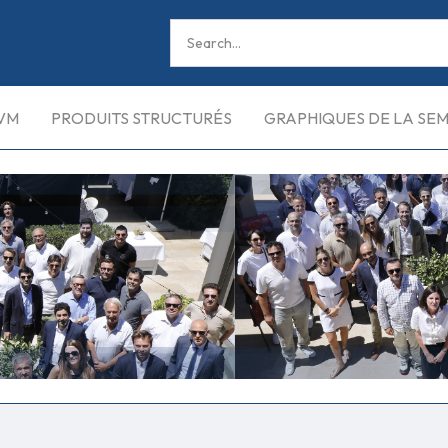
VM
PRODUITS STRUCTURÉS
GRAPHIQUES DE LA SE