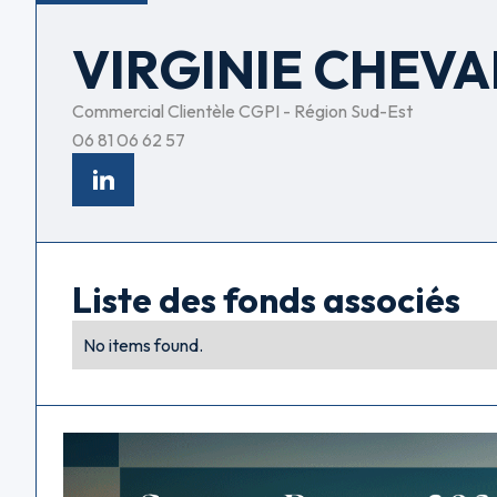
VIRGINIE CHEVA
Commercial Clientèle CGPI - Région Sud-Est
06 81 06 62 57
Liste des fonds associés
No items found.