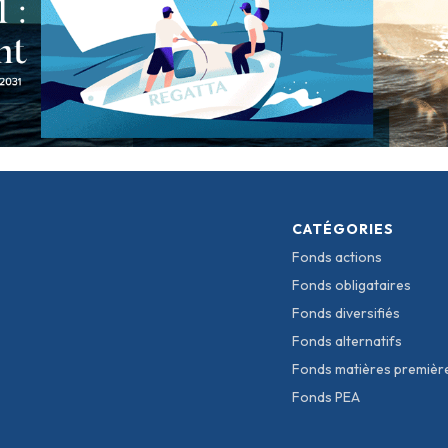
CATÉGORIES
Fonds actions
Fonds obligataires
Fonds diversifiés
Fonds alternatifs
Fonds matières premièr
Fonds PEA