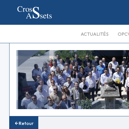
ACTUALITÉS
OPC
Retour