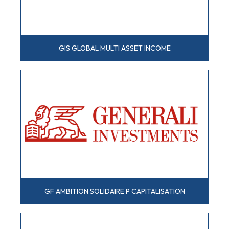
GIS GLOBAL MULTI ASSET INCOME
GF AMBITION SOLIDAIRE P CAPITALISATION