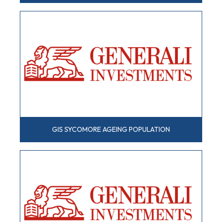
GIS SYCOMORE AGEING POPULATION