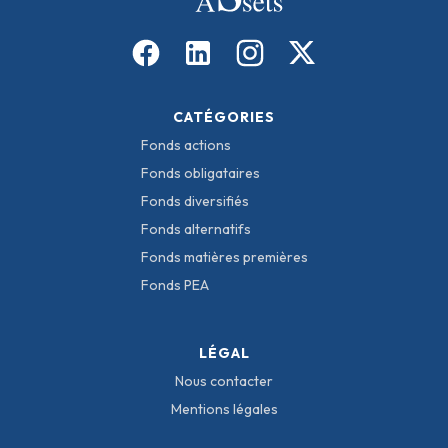
CATÉGORIES
Fonds actions
Fonds obligataires
Fonds diversifiés
Fonds alternatifs
Fonds matières premières
Fonds PEA
LÉGAL
Nous contacter
Mentions légales