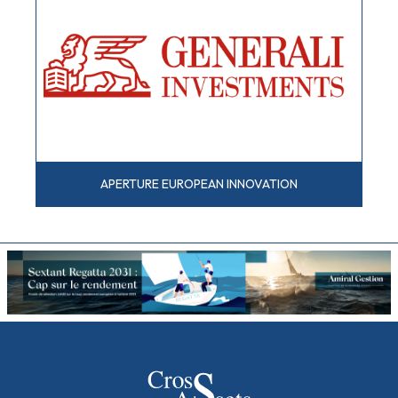
APERTURE EUROPEAN INNOVATION