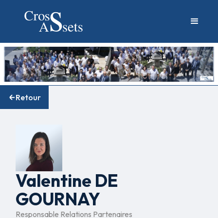
Retour
Valentine DE
GOURNAY
Responsable Relations Partenaires