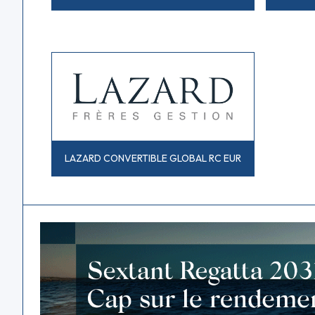
LAZARD CONVERTIBLE GLOBAL RC EUR