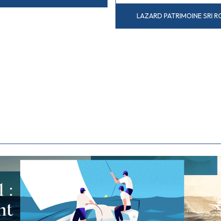
LAZARD PATRIMOINE SRI R