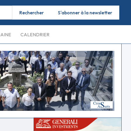
S'abonner à la newsletter
MAINE
CALENDRIER