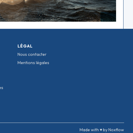
LÉGAL
Nous contacter
Mentions légales
es
Made with ♥ by Noxflow