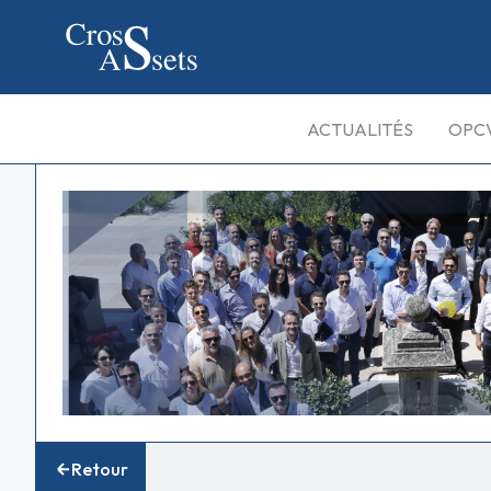
ACTUALITÉS
OPC
Retour