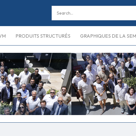
VM
PRODUITS STRUCTURÉS
GRAPHIQUES DE LA SE