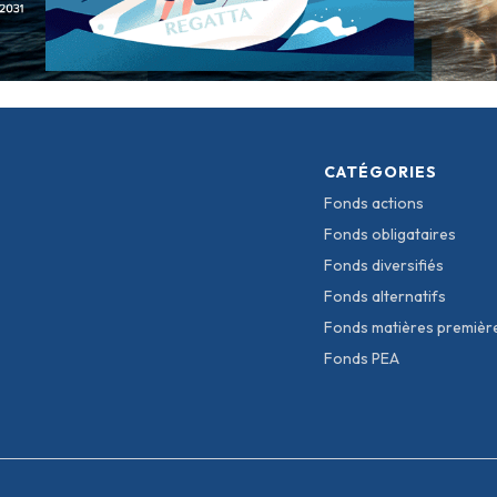
CATÉGORIES
Fonds actions
Fonds obligataires
Fonds diversifiés
Fonds alternatifs
Fonds matières premièr
Fonds PEA