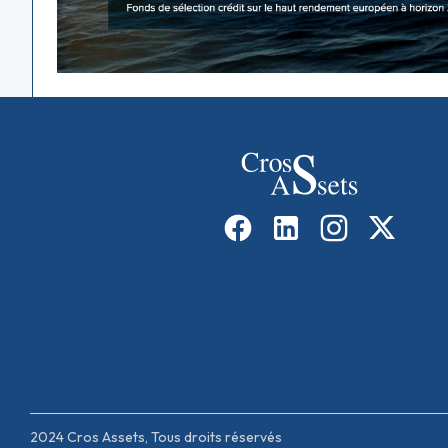
2024 Cros Assets, Tous droits réservés