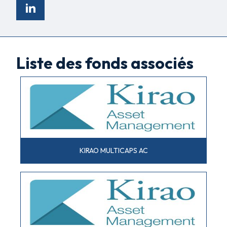
Liste des fonds associés
KIRAO MULTICAPS AC