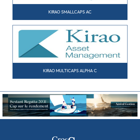
KIRAO SMALLCAPS AC
KIRAO MULTICAPS ALPHA C