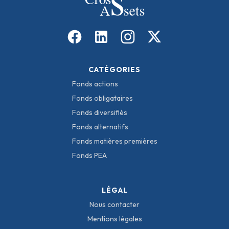
CATÉGORIES
Fonds actions
Fonds obligataires
Fonds diversifiés
Fonds alternatifs
Fonds matières premières
Fonds PEA
LÉGAL
Nous contacter
Mentions légales