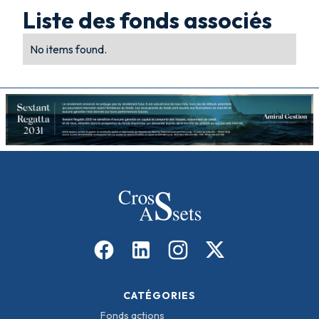
Liste des fonds associés
No items found.
CATÉGORIES
Fonds actions