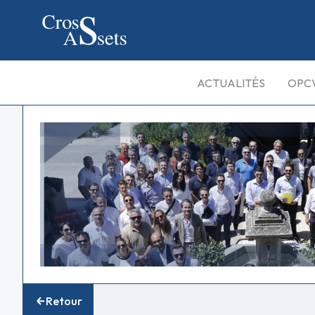
ACTUALITÉS
OPC
Retour