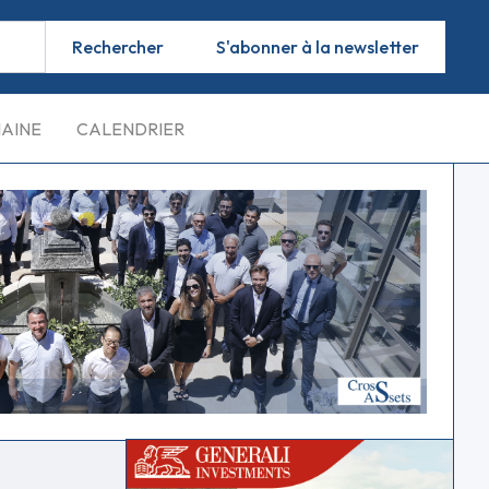
S'abonner à la newsletter
MAINE
CALENDRIER