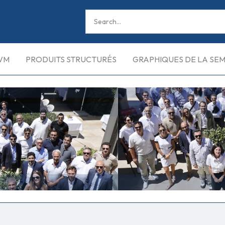
VM
PRODUITS STRUCTURÉS
GRAPHIQUES DE LA SE