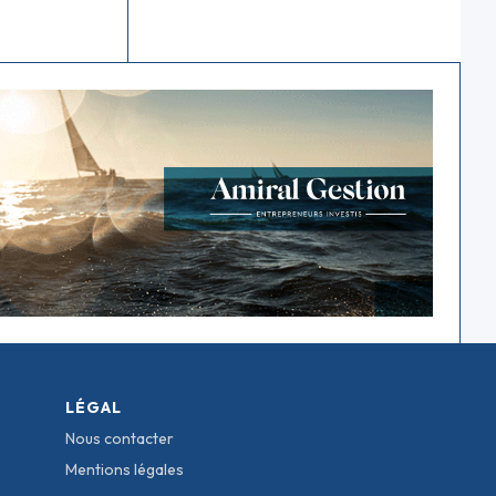
LÉGAL
Nous contacter
Mentions légales