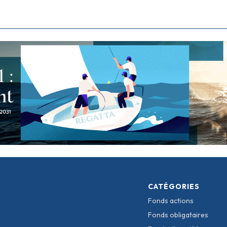
CATÉGORIES
Fonds actions
Fonds obligataires