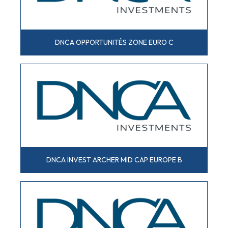
DNCA OPPORTUNITÉS ZONE EURO C
DNCA INVEST ARCHER MID CAP EUROPE B