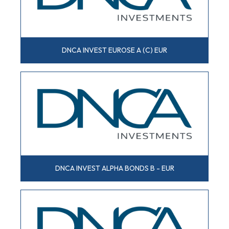
DNCA INVEST EUROSE A (C) EUR
DNCA INVEST ALPHA BONDS B - EUR